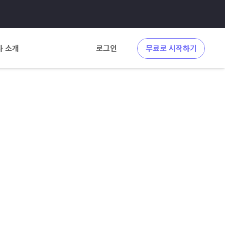
사 소개
로그인
무료로 시작하기