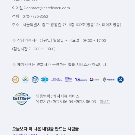
이메일 : contact@catchsecu.com
전화 : 070-7776-8552
주소 : 서울특별시 중구 명동길 73, 6층 602호(명동1가, 페이지명동)
※ 상담가능시간 : [평일] 월요일 ~ 금요일 : 09:00 ~ 17:00
(점심시간 : 12:00 ~ 13:00)
※ 캐치시큐는 변호사가 운영하는 법률 서비스가 아닙니다.
오늘보다 더 나은 내일을 만드는 사람들