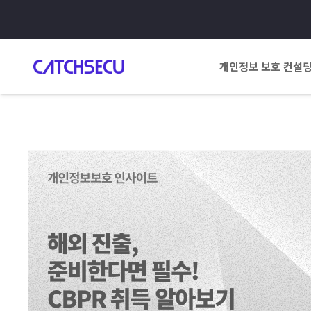
개인정보 보호 컨설