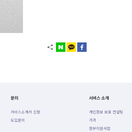
문의
서비스 소개
서비스소개서 신청
개인정보 보호 컨설팅
도입문의
가격
정부지원사업