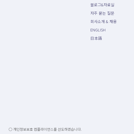
블로그&자료실
자주 묻는 질문
회사소개 & 채용
ENGLISH
日本語
○ 개인정보보호 컴플라이언스를 선도하겠습니다.