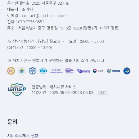
통신판매번호: 2025-서울중구-827 호
대표자 : 조아영
이메일 : contact@catchsecu.com
전화 : 070-7776-8552
주소 : 서울특별시 중구 명동길 73, 6층 602호(명동1가, 페이지명동)
※ 상담가능시간 : [평일] 월요일 ~ 금요일 : 09:00 ~ 17:00
(점심시간 : 12:00 ~ 13:00)
※ 캐치시큐는 변호사가 운영하는 법률 서비스가 아닙니다.
문의
서비스소개서 신청