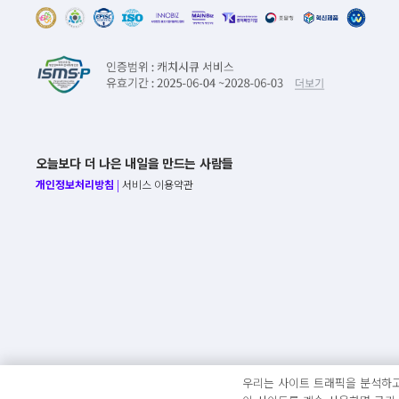
오늘보다 더 나은 내일을 만드는 사람들
개인정보처리방침
|
서비스 이용약관
우리는 사이트 트래픽을 분석하고