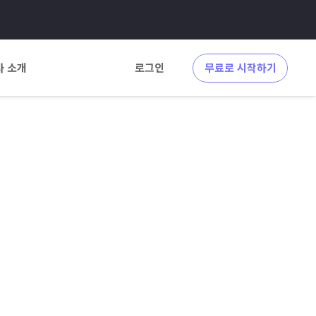
사 소개
로그인
무료로 시작하기