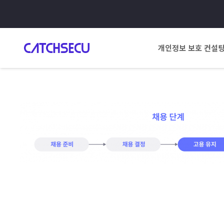
개인정보 보호 컨설