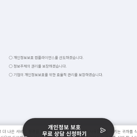
○ 개인정보보호 컴플라이언스를 선도하겠습니다.
○ 정보주체의 권리를 보장하겠습니다.
○ 기업의 개인정보보호를 위한 효율적 관리를 보장하겠습니다.
개인정보 보호
 더 나은 서비스 환경을 제공하기 위하여 필수 쿠키를 사용합니다. 쿠키는 귀하를 식
무료 상담 신청하기