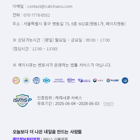
이메일 : contact@catchsecu.com
전화 : 070-7776-8552
주소 : 서울특별시 중구 명동길 73, 6층 602호(명동1가, 페이지명동)
※ 상담가능시간 : [평일] 월요일 ~ 금요일 : 09:00 ~ 17:00
(점심시간 : 12:00 ~ 13:00)
※ 캐치시큐는 변호사가 운영하는 법률 서비스가 아닙니다.
오늘보다 더 나은 내일을 만드는 사람들
개인정보처리방침
|
서비스 이용약관