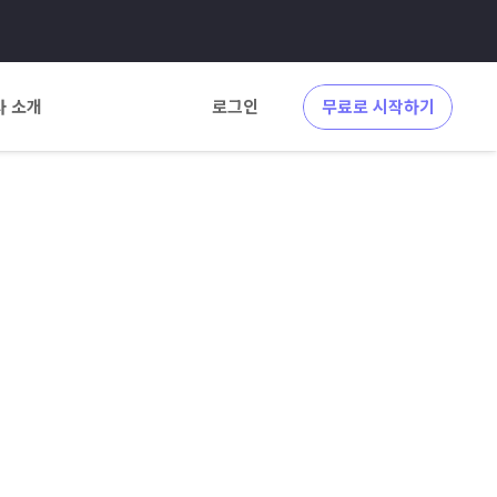
사 소개
로그인
무료로 시작하기