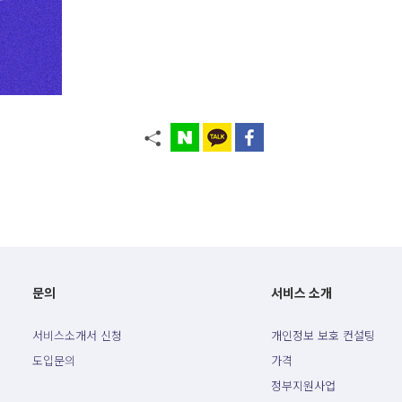
문의
서비스 소개
서비스소개서 신청
개인정보 보호 컨설팅
도입문의
가격
정부지원사업