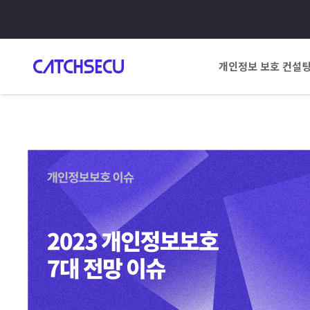
개인정보 보호 컨설