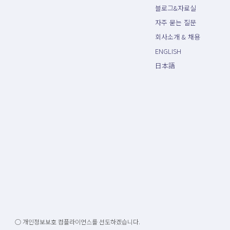
블로그&자료실
자주 묻는 질문
회사소개 & 채용
ENGLISH
日本語
○ 개인정보보호 컴플라이언스를 선도하겠습니다.