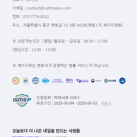
이메일 : contact@catchsecu.com
전화 : 070-7776-8552
주소 : 서울특별시 중구 명동길 73, 6층 602호(명동1가, 페이지명동)
※ 상담가능시간 : [평일] 월요일 ~ 금요일 : 09:00 ~ 17:00
(점심시간 : 12:00 ~ 13:00)
※ 캐치시큐는 변호사가 운영하는 법률 서비스가 아닙니다.
오늘보다 더 나은 내일을 만드는 사람들