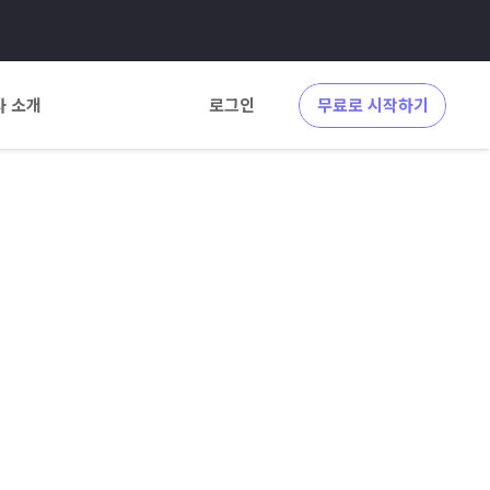
사 소개
로그인
무료로 시작하기