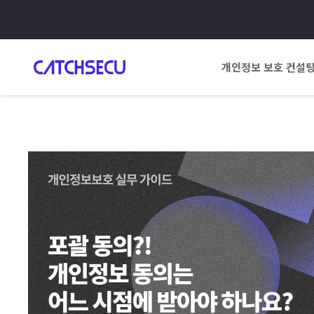
개인정보 보호 컨설