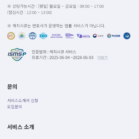
※ 상담가능시간 : [평일] 월요일 ~ 금요일 : 09:00 ~ 17:00
(점심시간 : 12:00 ~ 13:00)
※ 캐치시큐는 변호사가 운영하는 법률 서비스가 아닙니다.
문의
서비스소개서 신청
도입문의
서비스 소개