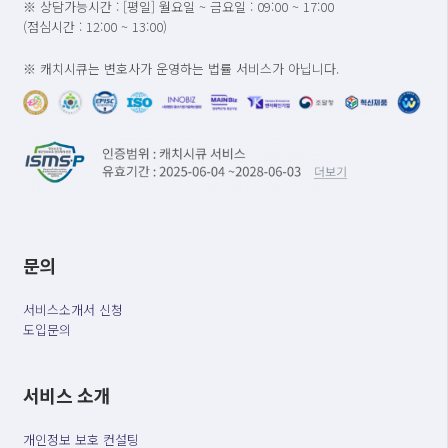
※ 상담가능시간 : [평일] 월요일 ~ 금요일 : 09:00 ~ 17:00
(점심시간 : 12:00 ~ 13:00)
※ 캐치시큐는 변호사가 운영하는 법률 서비스가 아닙니다.
문의
서비스소개서 신청
도입문의
서비스 소개
개인정보 보호 컨설팅