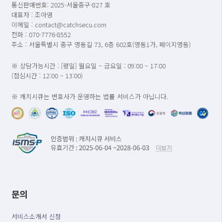
통신판매번호: 2025-서울중구-827 호
대표자 : 조아영
이메일 : contact@catchsecu.com
전화 : 070-7776-8552
주소 : 서울특별시 중구 명동길 73, 6층 602호(명동1가, 페이지명동)
※ 상담가능시간 : [평일] 월요일 ~ 금요일 : 09:00 ~ 17:00
(점심시간 : 12:00 ~ 13:00)
※ 캐치시큐는 변호사가 운영하는 법률 서비스가 아닙니다.
문의
서비스소개서 신청