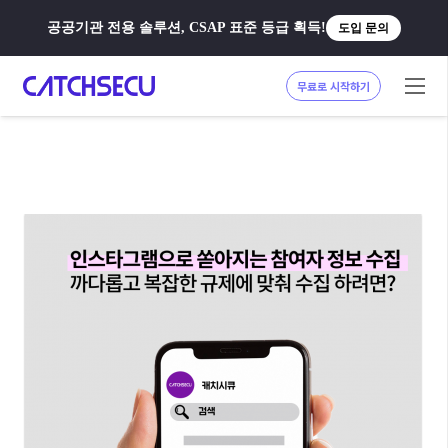
공공기관 전용 솔루션, CSAP 표준 등급 획득!
도입 문의
무료로 시작하기