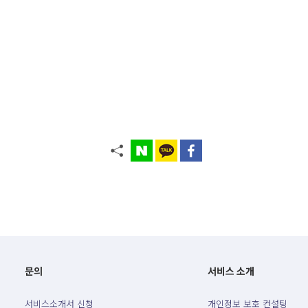
문의
서비스 소개
서비스소개서 신청
개인정보 보호 컨설팅