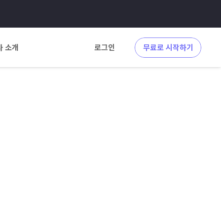
사 소개
로그인
무료로 시작하기