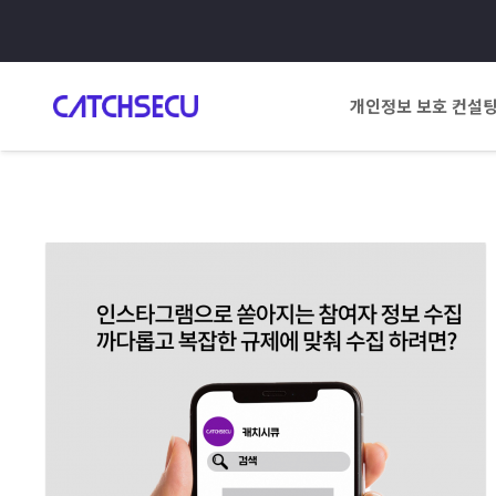
개인정보 보호 컨설