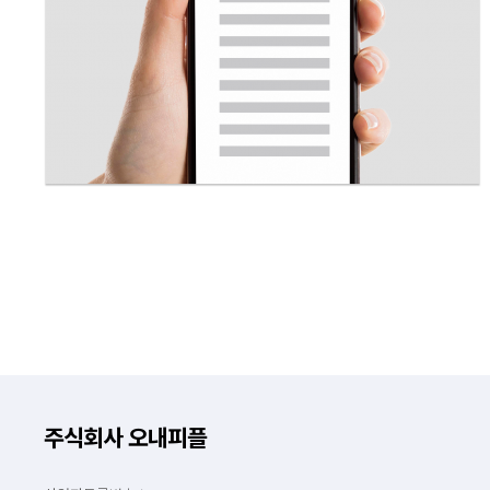
주식회사 오내피플