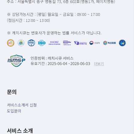
주소 : 서울특별시 중구 명동길 73, 6층 602호(명동1가, 페이지명동)
※ 상담가능시간 : [평일] 월요일 ~ 금요일 : 09:00 ~ 17:00
(점심시간 : 12:00 ~ 13:00)
※ 캐치시큐는 변호사가 운영하는 법률 서비스가 아닙니다.
문의
서비스소개서 신청
도입문의
서비스 소개