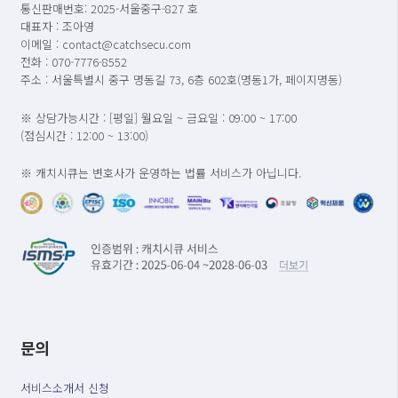
통신판매번호: 2025-서울중구-827 호
대표자 : 조아영
이메일 : contact@catchsecu.com
전화 : 070-7776-8552
주소 : 서울특별시 중구 명동길 73, 6층 602호(명동1가, 페이지명동)
※ 상담가능시간 : [평일] 월요일 ~ 금요일 : 09:00 ~ 17:00
(점심시간 : 12:00 ~ 13:00)
※ 캐치시큐는 변호사가 운영하는 법률 서비스가 아닙니다.
문의
서비스소개서 신청