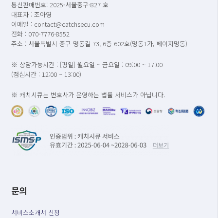
통신판매번호: 2025-서울중구-827 호
대표자 : 조아영
이메일 : contact@catchsecu.com
전화 : 070-7776-8552
주소 : 서울특별시 중구 명동길 73, 6층 602호(명동1가, 페이지명동)
※ 상담가능시간 : [평일] 월요일 ~ 금요일 : 09:00 ~ 17:00
(점심시간 : 12:00 ~ 13:00)
※ 캐치시큐는 변호사가 운영하는 법률 서비스가 아닙니다.
문의
서비스소개서 신청