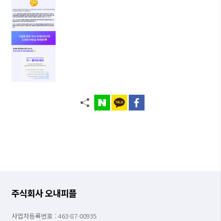
주식회사 오내피플
사업자등록번호 : 463-87-00935