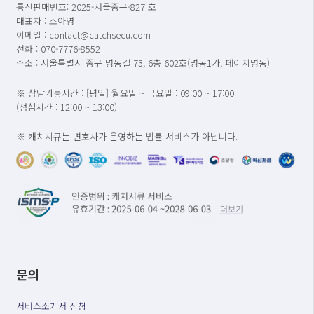
통신판매번호: 2025-서울중구-827 호
대표자 : 조아영
이메일 : contact@catchsecu.com
전화 : 070-7776-8552
주소 : 서울특별시 중구 명동길 73, 6층 602호(명동1가, 페이지명동)
※ 상담가능시간 : [평일] 월요일 ~ 금요일 : 09:00 ~ 17:00
(점심시간 : 12:00 ~ 13:00)
※ 캐치시큐는 변호사가 운영하는 법률 서비스가 아닙니다.
문의
서비스소개서 신청