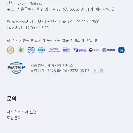
전화 : 070-7776-8552
주소 : 서울특별시 중구 명동길 73, 6층 602호(명동1가, 페이지명동)
※ 상담가능시간 : [평일] 월요일 ~ 금요일 : 09:00 ~ 17:00
(점심시간 : 12:00 ~ 13:00)
※ 캐치시큐는 변호사가 운영하는 법률 서비스가 아닙니다.
문의
서비스소개서 신청
도입문의