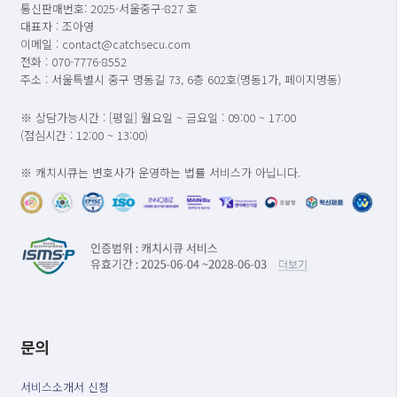
통신판매번호: 2025-서울중구-827 호
대표자 : 조아영
이메일 : contact@catchsecu.com
전화 : 070-7776-8552
주소 : 서울특별시 중구 명동길 73, 6층 602호(명동1가, 페이지명동)
※ 상담가능시간 : [평일] 월요일 ~ 금요일 : 09:00 ~ 17:00
(점심시간 : 12:00 ~ 13:00)
※ 캐치시큐는 변호사가 운영하는 법률 서비스가 아닙니다.
문의
서비스소개서 신청