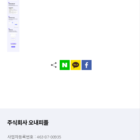
주식회사 오내피플
사업자등록번호 : 463-87-00935