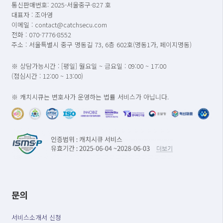
통신판매번호: 2025-서울중구-827 호
대표자 : 조아영
이메일 : contact@catchsecu.com
전화 : 070-7776-8552
주소 : 서울특별시 중구 명동길 73, 6층 602호(명동1가, 페이지명동)
※ 상담가능시간 : [평일] 월요일 ~ 금요일 : 09:00 ~ 17:00
(점심시간 : 12:00 ~ 13:00)
※ 캐치시큐는 변호사가 운영하는 법률 서비스가 아닙니다.
문의
서비스소개서 신청