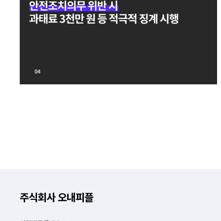
주식회사 오내피플