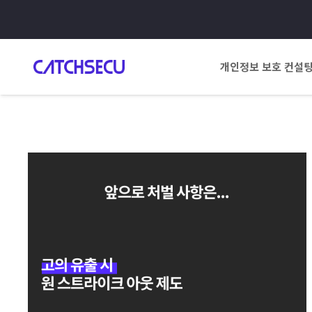
개인정보 보호 컨설