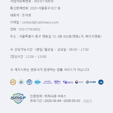
사업자등록번호 : 463-87-00935
통신판매번호: 2025-서울중구-827 호
대표자 : 조아영
이메일 : contact@catchsecu.com
전화 : 070-7776-8552
주소 : 서울특별시 중구 명동길 73, 6층 602호(명동1가, 페이지명동)
※ 상담가능시간 : [평일] 월요일 ~ 금요일 : 09:00 ~ 17:00
(점심시간 : 12:00 ~ 13:00)
※ 캐치시큐는 변호사가 운영하는 법률 서비스가 아닙니다.