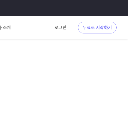
사 소개
로그인
무료로 시작하기