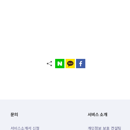
문의
서비스 소개
서비스소개서 신청
개인정보 보호 컨설팅