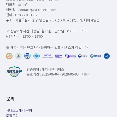
대표자 : 조아영
이메일 : contact@catchsecu.com
전화 : 070-7776-8552
주소 : 서울특별시 중구 명동길 73, 6층 602호(명동1가, 페이지명동)
※ 상담가능시간 : [평일] 월요일 ~ 금요일 : 09:00 ~ 17:00
(점심시간 : 12:00 ~ 13:00)
※ 캐치시큐는 변호사가 운영하는 법률 서비스가 아닙니다.
문의
서비스소개서 신청
도입문의