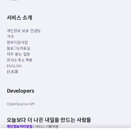
서비스 소개
개인정보 보호 컨설팅
가격
정부지원사업
블로그&자료실
자주 묻는 질문
회사소개 & 채용
ENGLISH
日本語
Developers
OpenSource API
오늘보다 더 나은 내일을 만드는 사람들
개인정보처리방침
|
서비스 이용약관