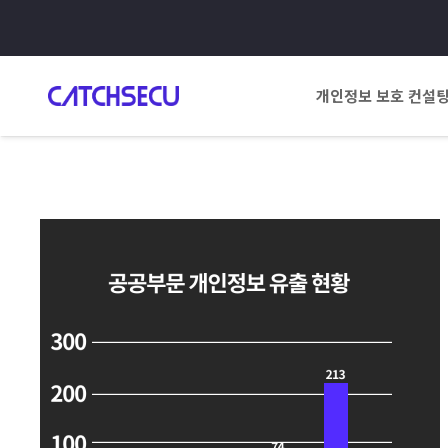
개인정보 보호 컨설