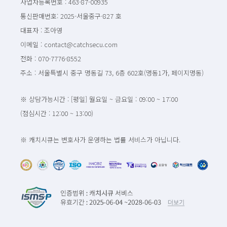
사업자등록번호 : 463-87-00935
통신판매번호: 2025-서울중구-827 호
대표자 : 조아영
이메일 : contact@catchsecu.com
전화 : 070-7776-8552
주소 : 서울특별시 중구 명동길 73, 6층 602호(명동1가, 페이지명동)
※ 상담가능시간 : [평일] 월요일 ~ 금요일 : 09:00 ~ 17:00
(점심시간 : 12:00 ~ 13:00)
※ 캐치시큐는 변호사가 운영하는 법률 서비스가 아닙니다.