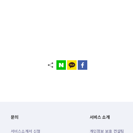
문의
서비스 소개
서비스소개서 신청
개인정보 보호 컨설팅