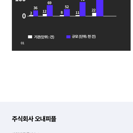
주식회사 오내피플