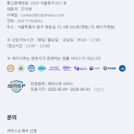
통신판매번호: 2025-서울중구-827 호
대표자 : 조아영
이메일 : contact@catchsecu.com
전화 : 070-7776-8552
주소 : 서울특별시 중구 명동길 73, 6층 602호(명동1가, 페이지명동)
※ 상담가능시간 : [평일] 월요일 ~ 금요일 : 09:00 ~ 17:00
(점심시간 : 12:00 ~ 13:00)
※ 캐치시큐는 변호사가 운영하는 법률 서비스가 아닙니다.
문의
서비스소개서 신청