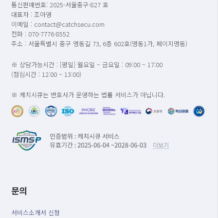
통신판매번호: 2025-서울중구-827 호
대표자 : 조아영
이메일 : contact@catchsecu.com
전화 : 070-7776-8552
주소 : 서울특별시 중구 명동길 73, 6층 602호(명동1가, 페이지명동)
※ 상담가능시간 : [평일] 월요일 ~ 금요일 : 09:00 ~ 17:00
(점심시간 : 12:00 ~ 13:00)
※ 캐치시큐는 변호사가 운영하는 법률 서비스가 아닙니다.
문의
서비스소개서 신청