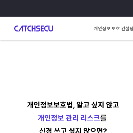
개인정보 보호 컨설