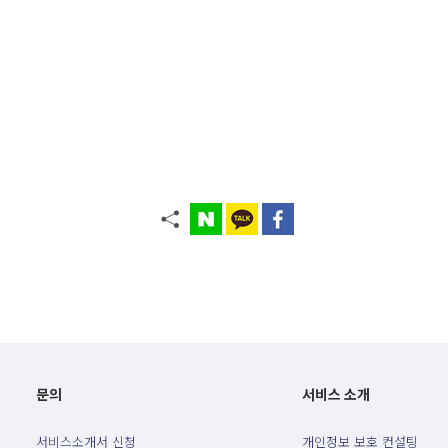
문의
서비스 소개
서비스소개서 신청
개인정보 보호 컨설팅