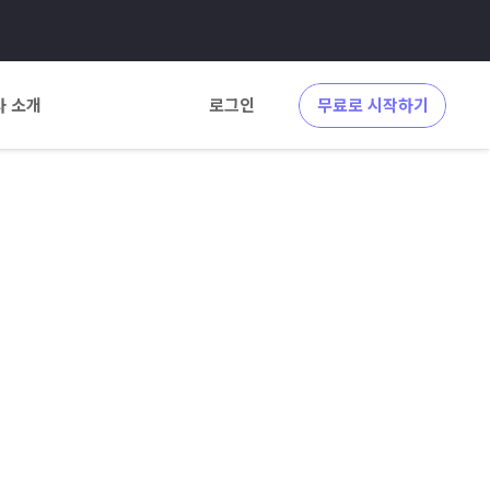
사 소개
로그인
무료로 시작하기