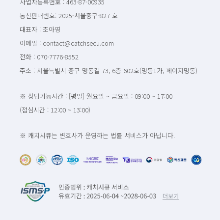
사업자등록번호 : 463-87-00935
통신판매번호: 2025-서울중구-827 호
대표자 : 조아영
이메일 : contact@catchsecu.com
전화 : 070-7776-8552
주소 : 서울특별시 중구 명동길 73, 6층 602호(명동1가, 페이지명동)
※ 상담가능시간 : [평일] 월요일 ~ 금요일 : 09:00 ~ 17:00
(점심시간 : 12:00 ~ 13:00)
※ 캐치시큐는 변호사가 운영하는 법률 서비스가 아닙니다.