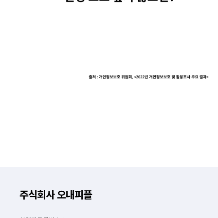
주식회사 오내피플