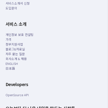
서비스소개서 신청
도입문의
서비스 소개
개인정보 보호 컨설팅
가격
정부지원사업
블로그&자료실
자주 묻는 질문
회사소개 & 채용
ENGLISH
日本語
Developers
OpenSource API