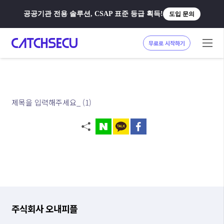
공공기관 전용 솔루션, CSAP 표준 등급 획득!
도입 문의
무료로 시작하기
제목을 입력해주세요_ (1)
주식회사 오내피플