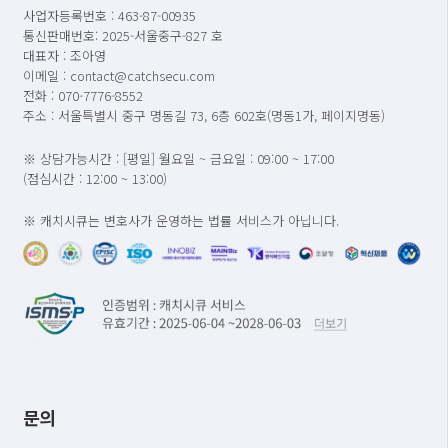
사업자등록번호 : 463-87-00935
통신판매번호: 2025-서울중구-827 호
대표자 : 조아영
이메일 : contact@catchsecu.com
전화 : 070-7776-8552
주소 : 서울특별시 중구 명동길 73, 6층 602호(명동1가, 페이지명동)
※ 상담가능시간 : [평일] 월요일 ~ 금요일 : 09:00 ~ 17:00
(점심시간 : 12:00 ~ 13:00)
※ 캐치시큐는 변호사가 운영하는 법률 서비스가 아닙니다.
문의