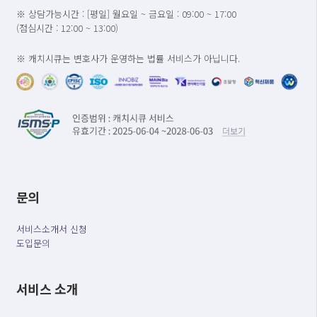
※ 상담가능시간 : [평일] 월요일 ~ 금요일 : 09:00 ~ 17:00
(점심시간 : 12:00 ~ 13:00)
※ 캐치시큐는 변호사가 운영하는 법률 서비스가 아닙니다.
문의
서비스소개서 신청
도입문의
서비스 소개