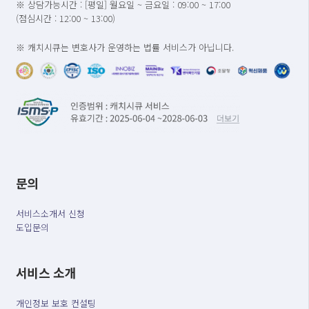
※ 상담가능시간 : [평일] 월요일 ~ 금요일 : 09:00 ~ 17:00
(점심시간 : 12:00 ~ 13:00)
※ 캐치시큐는 변호사가 운영하는 법률 서비스가 아닙니다.
문의
서비스소개서 신청
도입문의
서비스 소개
개인정보 보호 컨설팅