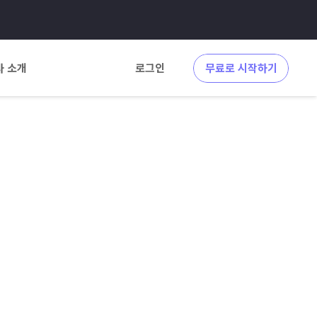
사 소개
로그인
무료로 시작하기