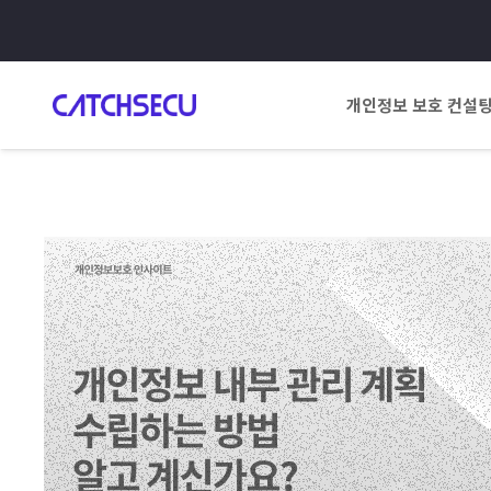
개인정보 보호 컨설