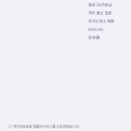
블로그&자료실
자주 묻는 질문
회사소개 & 채용
ENGLISH
日本語
○ 개인정보보호 컴플라이언스를 선도하겠습니다.