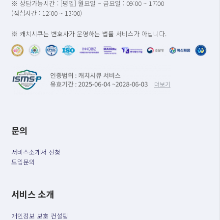
※ 상담가능시간 : [평일] 월요일 ~ 금요일 : 09:00 ~ 17:00
(점심시간 : 12:00 ~ 13:00)
※ 캐치시큐는 변호사가 운영하는 법률 서비스가 아닙니다.
문의
서비스소개서 신청
도입문의
서비스 소개
개인정보 보호 컨설팅