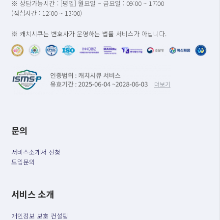
※ 상담가능시간 : [평일] 월요일 ~ 금요일 : 09:00 ~ 17:00
(점심시간 : 12:00 ~ 13:00)
※ 캐치시큐는 변호사가 운영하는 법률 서비스가 아닙니다.
문의
서비스소개서 신청
도입문의
서비스 소개
개인정보 보호 컨설팅