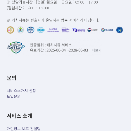
※ 상담가능시간 : [평일] 월요일 ~ 금요일 : 09:00 ~ 17:00
(점심시간 : 12:00 ~ 13:00)
※ 캐치시큐는 변호사가 운영하는 법률 서비스가 아닙니다.
문의
서비스소개서 신청
도입문의
서비스 소개
개인정보 보호 컨설팅