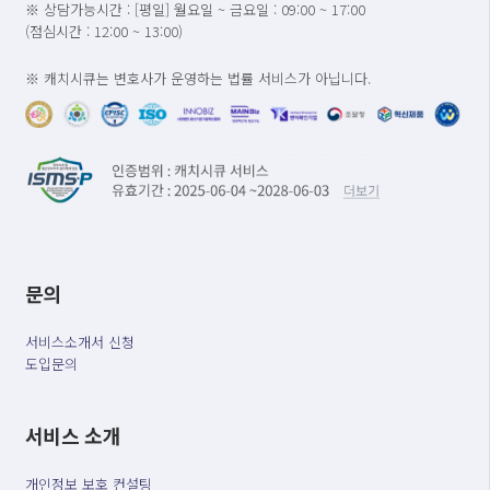
※ 상담가능시간 : [평일] 월요일 ~ 금요일 : 09:00 ~ 17:00
(점심시간 : 12:00 ~ 13:00)
※ 캐치시큐는 변호사가 운영하는 법률 서비스가 아닙니다.
문의
서비스소개서 신청
도입문의
서비스 소개
개인정보 보호 컨설팅