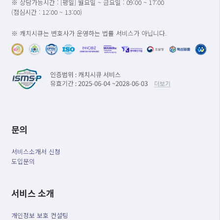
※ 상담가능시간 : [평일] 월요일 ~ 금요일 : 09:00 ~ 17:00
(점심시간 : 12:00 ~ 13:00)
※ 캐치시큐는 변호사가 운영하는 법률 서비스가 아닙니다.
문의
서비스소개서 신청
도입문의
서비스 소개
개인정보 보호 컨설팅