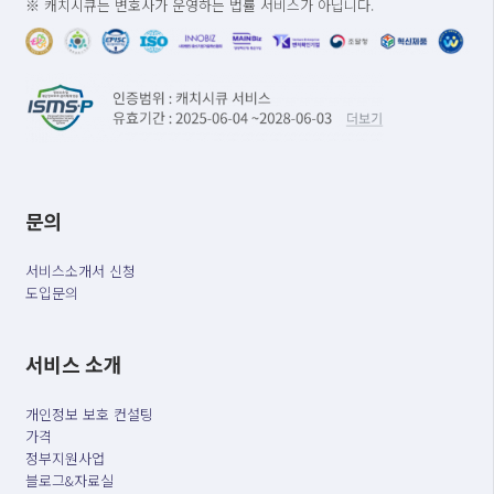
※ 캐치시큐는 변호사가 운영하는 법률 서비스가 아닙니다.
문의
서비스소개서 신청
도입문의
서비스 소개
개인정보 보호 컨설팅
가격
정부지원사업
블로그&자료실