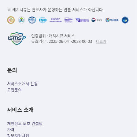
※ 캐치시큐는 변호사가 운영하는 법률 서비스가 아닙니다.
문의
서비스소개서 신청
도입문의
서비스 소개
개인정보 보호 컨설팅
가격
정부지원사업