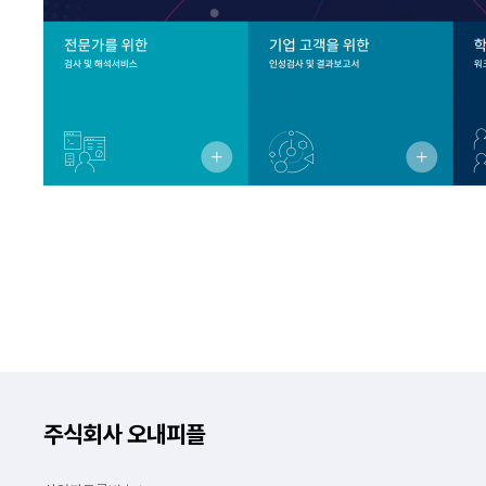
주식회사 오내피플