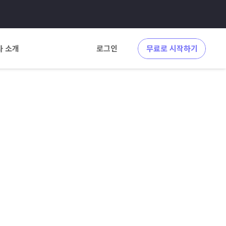
사 소개
로그인
무료로 시작하기