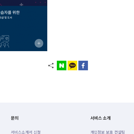
문의
서비스 소개
서비스소개서 신청
개인정보 보호 컨설팅