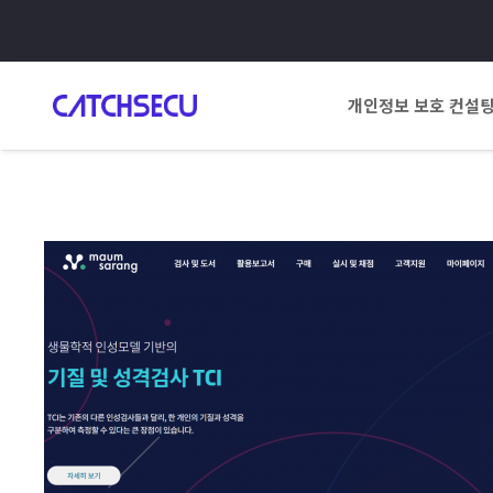
개인정보 보호 컨설