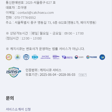
통신판매번호: 2025-서울중구-827 호
대표자 : 조아영
이메일 : contact@catchsecu.com
전화 : 070-7776-8552
주소 : 서울특별시 중구 명동길 73, 6층 602호(명동1가, 페이지명동)
※ 상담가능시간 : [평일] 월요일 ~ 금요일 : 09:00 ~ 17:00
(점심시간 : 12:00 ~ 13:00)
※ 캐치시큐는 변호사가 운영하는 법률 서비스가 아닙니다.
문의
서비스소개서 신청