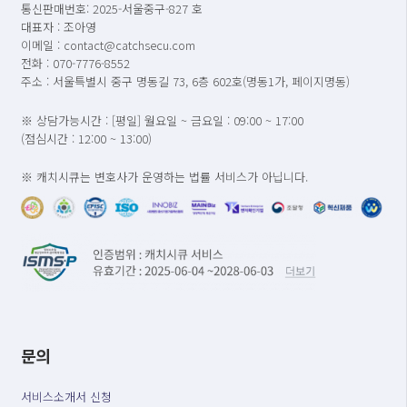
통신판매번호: 2025-서울중구-827 호
대표자 : 조아영
이메일 : contact@catchsecu.com
전화 : 070-7776-8552
주소 : 서울특별시 중구 명동길 73, 6층 602호(명동1가, 페이지명동)
※ 상담가능시간 : [평일] 월요일 ~ 금요일 : 09:00 ~ 17:00
(점심시간 : 12:00 ~ 13:00)
※ 캐치시큐는 변호사가 운영하는 법률 서비스가 아닙니다.
문의
서비스소개서 신청