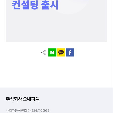
주식회사 오내피플
사업자등록번호 : 463-87-00935