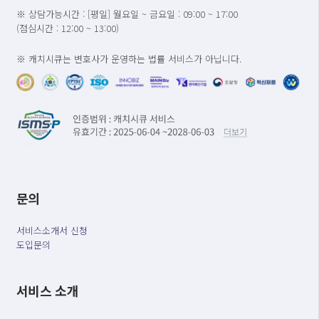
※ 상담가능시간 : [평일] 월요일 ~ 금요일 : 09:00 ~ 17:00
(점심시간 : 12:00 ~ 13:00)
※ 캐치시큐는 변호사가 운영하는 법률 서비스가 아닙니다.
문의
서비스소개서 신청
도입문의
서비스 소개