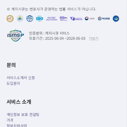
※ 캐치시큐는 변호사가 운영하는 법률 서비스가 아닙니다.
문의
서비스소개서 신청
도입문의
서비스 소개
개인정보 보호 컨설팅
가격
정부지원사업