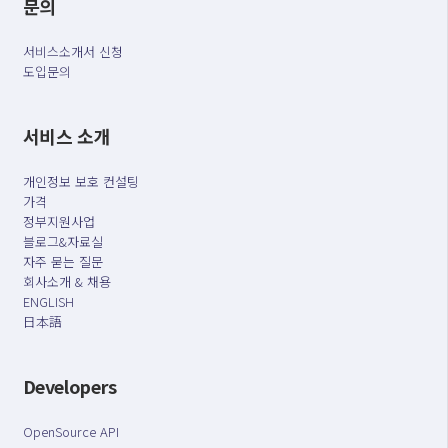
문의
서비스소개서 신청
도입문의
서비스 소개
개인정보 보호 컨설팅
가격
정부지원사업
블로그&자료실
자주 묻는 질문
회사소개 & 채용
ENGLISH
日本語
Developers
OpenSource API