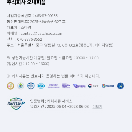
주식회사 오내피플
사업자등록번호 : 463-87-00935
통신판매번호: 2025-서울중구-827 호
대표자 : 조아영
이메일 : contact@catchsecu.com
전화 : 070-7776-8552
주소 : 서울특별시 중구 명동길 73, 6층 602호(명동1가, 페이지명동)
※ 상담가능시간 : [평일] 월요일 ~ 금요일 : 09:00 ~ 17:00
(점심시간 : 12:00 ~ 13:00)
※ 캐치시큐는 변호사가 운영하는 법률 서비스가 아닙니다.