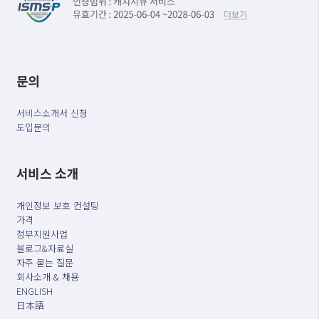
문의
서비스소개서 신청
도입문의
서비스 소개
개인정보 보호 컨설팅
가격
정부지원사업
블로그&자료실
자주 묻는 질문
회사소개 & 채용
ENGLISH
日本語