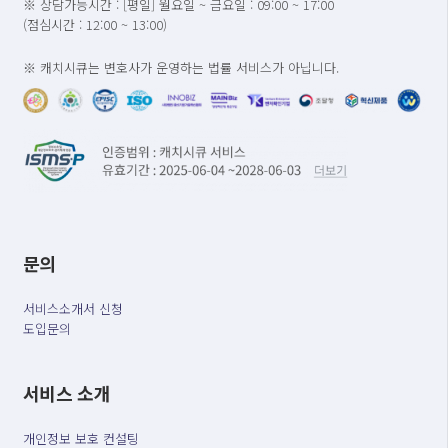
※ 상담가능시간 : [평일] 월요일 ~ 금요일 : 09:00 ~ 17:00
(점심시간 : 12:00 ~ 13:00)
※ 캐치시큐는 변호사가 운영하는 법률 서비스가 아닙니다.
문의
서비스소개서 신청
도입문의
서비스 소개
개인정보 보호 컨설팅