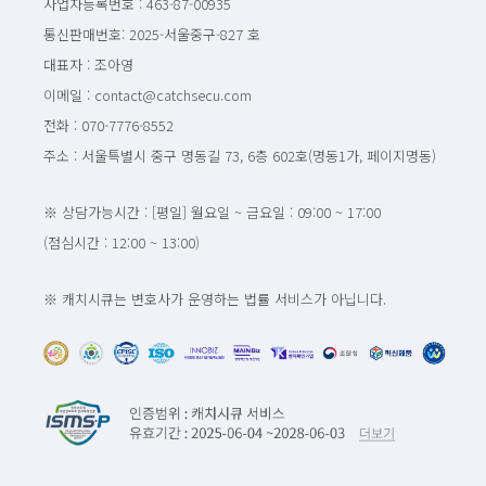
사업자등록번호 : 463-87-00935
통신판매번호: 2025-서울중구-827 호
대표자 : 조아영
이메일 : contact@catchsecu.com
전화 : 070-7776-8552
주소 : 서울특별시 중구 명동길 73, 6층 602호(명동1가, 페이지명동)
※ 상담가능시간 : [평일] 월요일 ~ 금요일 : 09:00 ~ 17:00
(점심시간 : 12:00 ~ 13:00)
※ 캐치시큐는 변호사가 운영하는 법률 서비스가 아닙니다.