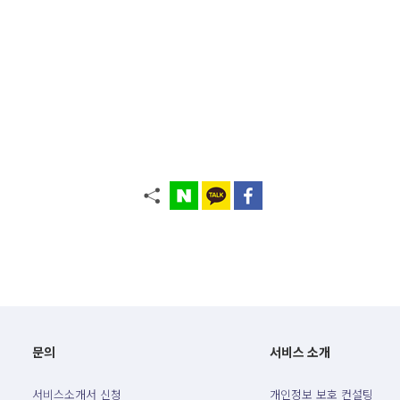
문의
서비스 소개
서비스소개서 신청
개인정보 보호 컨설팅