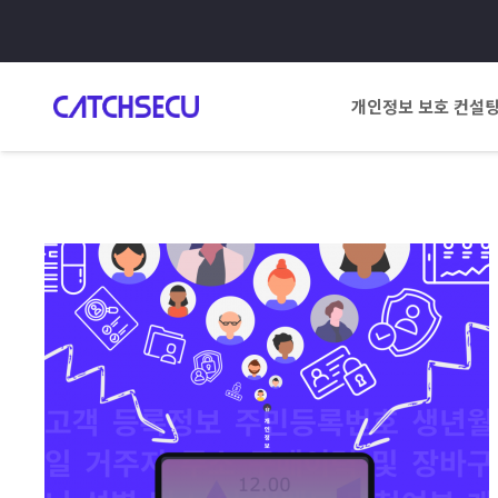
개인정보 보호 컨설