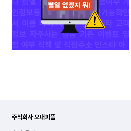
주식회사 오내피플