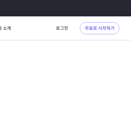
사 소개
로그인
무료로 시작하기