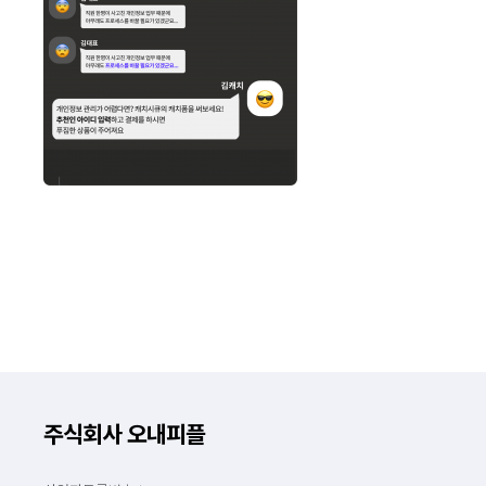
주식회사 오내피플