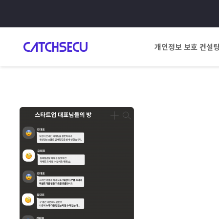
개인정보 보호 컨설