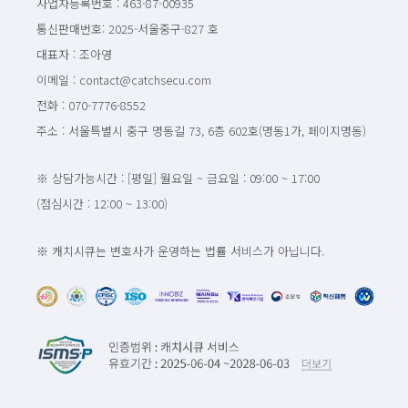
사업자등록번호 : 463-87-00935
통신판매번호: 2025-서울중구-827 호
대표자 : 조아영
이메일 : contact@catchsecu.com
전화 : 070-7776-8552
주소 : 서울특별시 중구 명동길 73, 6층 602호(명동1가, 페이지명동)
※ 상담가능시간 : [평일] 월요일 ~ 금요일 : 09:00 ~ 17:00
(점심시간 : 12:00 ~ 13:00)
※ 캐치시큐는 변호사가 운영하는 법률 서비스가 아닙니다.