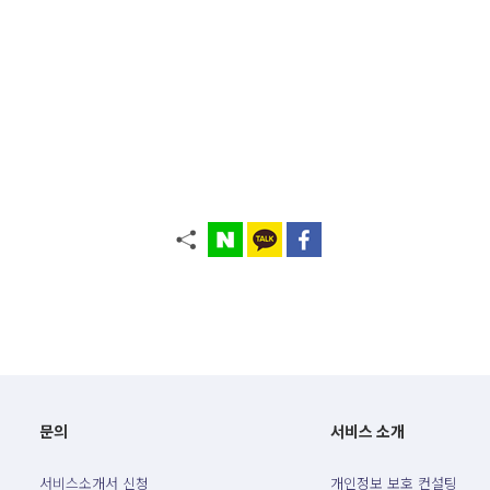
문의
서비스 소개
서비스소개서 신청
개인정보 보호 컨설팅