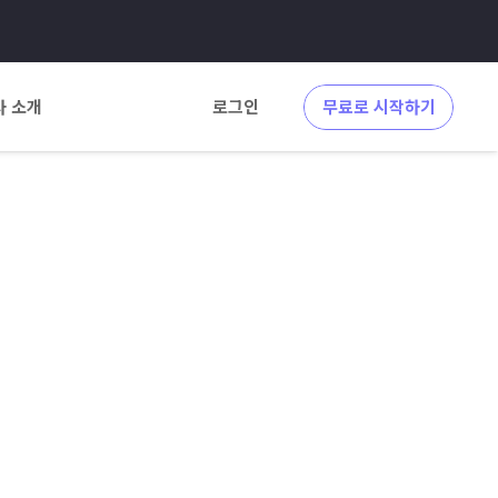
사 소개
로그인
무료로 시작하기