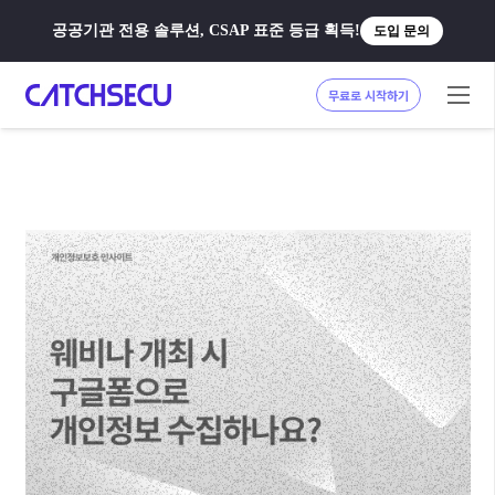
공공기관 전용 솔루션, CSAP 표준 등급 획득!
도입 문의
무료로 시작하기