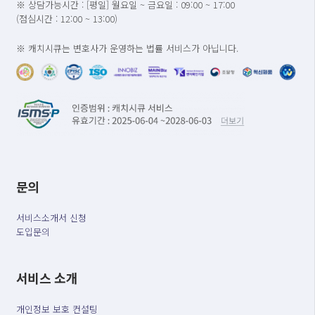
※ 상담가능시간 : [평일] 월요일 ~ 금요일 : 09:00 ~ 17:00
(점심시간 : 12:00 ~ 13:00)
※ 캐치시큐는 변호사가 운영하는 법률 서비스가 아닙니다.
문의
서비스소개서 신청
도입문의
서비스 소개
개인정보 보호 컨설팅