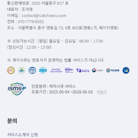
통신판매번호: 2025-서울중구-827 호
대표자 : 조아영
이메일 : contact@catchsecu.com
전화 : 070-7776-8552
주소 : 서울특별시 중구 명동길 73, 6층 602호(명동1가, 페이지명동)
※ 상담가능시간 : [평일] 월요일 ~ 금요일 : 09:00 ~ 17:00
(점심시간 : 12:00 ~ 13:00)
※ 캐치시큐는 변호사가 운영하는 법률 서비스가 아닙니다.
문의
서비스소개서 신청