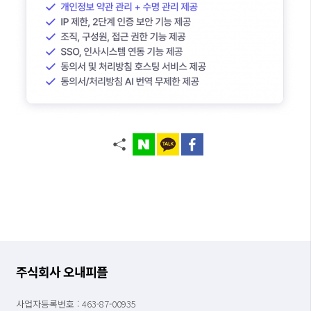
주식회사 오내피플
사업자등록번호 : 463-87-00935