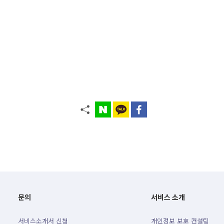
문의
서비스 소개
서비스소개서 신청
개인정보 보호 컨설팅