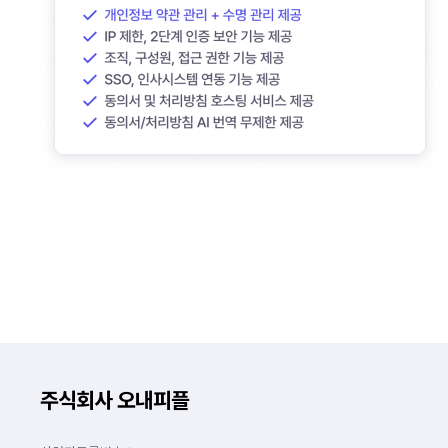
주식회사 오내피플