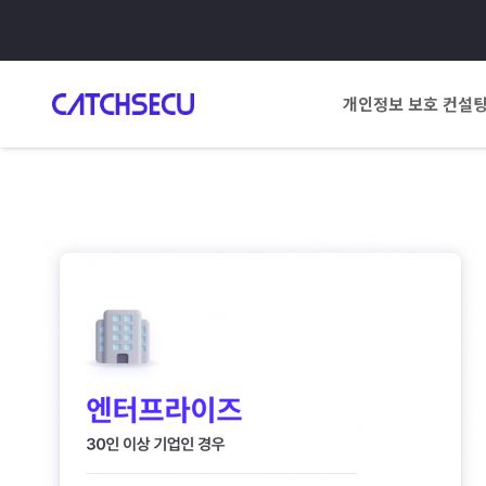
개인정보 보호 컨설