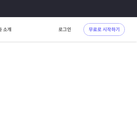
사 소개
로그인
무료로 시작하기