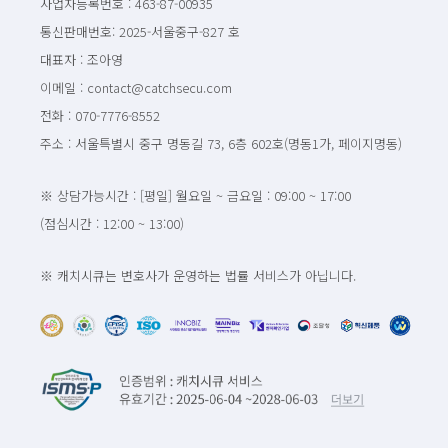
사업자등록번호 : 463-87-00935
통신판매번호: 2025-서울중구-827 호
대표자 : 조아영
이메일 : contact@catchsecu.com
전화 : 070-7776-8552
주소 : 서울특별시 중구 명동길 73, 6층 602호(명동1가, 페이지명동)
※ 상담가능시간 : [평일] 월요일 ~ 금요일 : 09:00 ~ 17:00
(점심시간 : 12:00 ~ 13:00)
※ 캐치시큐는 변호사가 운영하는 법률 서비스가 아닙니다.