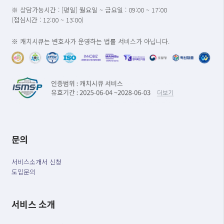
※ 상담가능시간 : [평일] 월요일 ~ 금요일 : 09:00 ~ 17:00
(점심시간 : 12:00 ~ 13:00)
※ 캐치시큐는 변호사가 운영하는 법률 서비스가 아닙니다.
문의
서비스소개서 신청
도입문의
서비스 소개