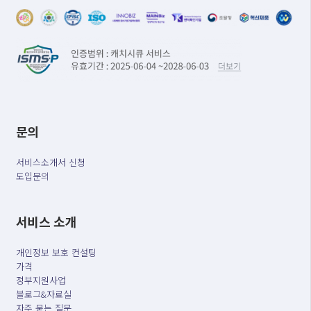
문의
서비스소개서 신청
도입문의
서비스 소개
개인정보 보호 컨설팅
가격
정부지원사업
블로그&자료실
자주 묻는 질문