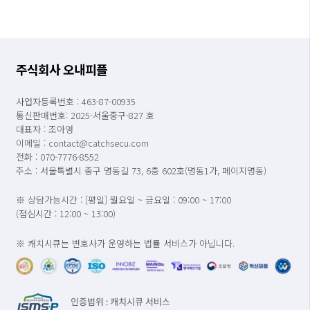
주식회사 오내피플
사업자등록번호 : 463-87-00935
통신판매번호: 2025-서울중구-827 호
대표자 : 조아영
이메일 : contact@catchsecu.com
전화 : 070-7776-8552
주소 : 서울특별시 중구 명동길 73, 6층 602호(명동1가, 페이지명동)
※ 상담가능시간 : [평일] 월요일 ~ 금요일 : 09:00 ~ 17:00
(점심시간 : 12:00 ~ 13:00)
※ 캐치시큐는 변호사가 운영하는 법률 서비스가 아닙니다.