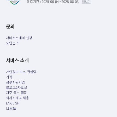
문의
서비스소개서 신청
도입문의
서비스 소개
개인정보 보호 컨설팅
가격
정부지원사업
블로그&자료실
자주 묻는 질문
회사소개 & 채용
ENGLISH
日本語