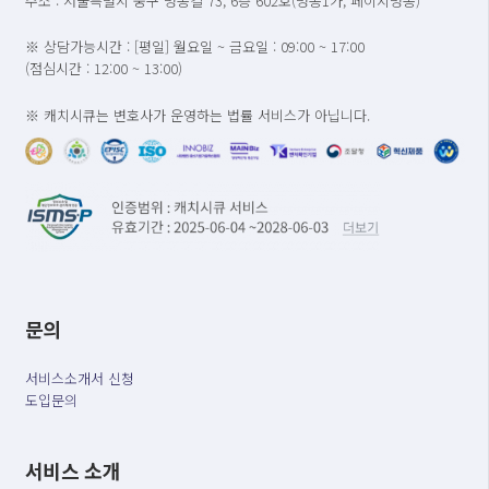
주소 : 서울특별시 중구 명동길 73, 6층 602호(명동1가, 페이지명동)
※ 상담가능시간 : [평일] 월요일 ~ 금요일 : 09:00 ~ 17:00
(점심시간 : 12:00 ~ 13:00)
※ 캐치시큐는 변호사가 운영하는 법률 서비스가 아닙니다.
문의
서비스소개서 신청
도입문의
서비스 소개